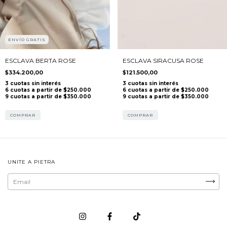
ENVÍO GRATIS
ESCLAVA SIRACUSA ROSE
ESCLAVA BERTA ROSE
$121.500,00
$334.200,00
COMPRAR
COMPRAR
UNITE A PIETRA